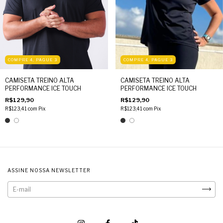
COMPRE 4, PAGUE 3
COMPRE 4, PAGUE 3
CAMISETA TREINO ALTA
CAMISETA TREINO ALTA
PERFORMANCE ICE TOUCH
PERFORMANCE ICE TOUCH
R$129,90
R$129,90
R$123,41
com
Pix
R$123,41
com
Pix
ASSINE NOSSA NEWSLETTER