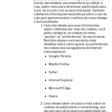
outros, personalizar sua experiência ao utilizar a
Loja, assim como para direcionar publicidade para
você, de acordo com os seus interesses. Também
coletamos informações estatísticas sobre o uso da
Loja para aprimoramento contínuo do nosso design
e funcionalidade.
Caso não deseje que suas informações
sejam coletadas por meio de cookies, você
pode configurar os cookies no menu
"opções" ou "preferências" do seu browser.
Nos links abaixo você encontra mais
detalhes sobre como ajustar as preferências
de cookies dos navegadores de internet
mais populares:
Google Chrome
Mozilla Firefox
Safari
Internet Explorer
Microsoft Edge
Opera
Caso deseje saber um pouco mais sobre os
cookies de publicidade e remarketing, que
servem para direcionarmos publicidade em