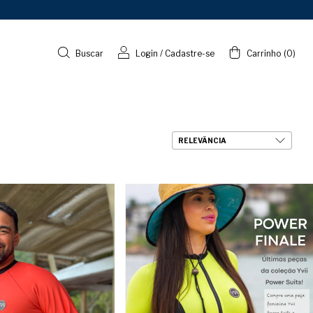
Buscar
Login
/
Cadastre-se
Carrinho
(
0
)