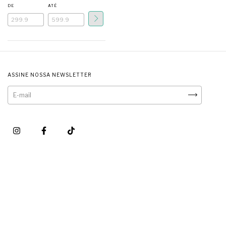
DE
ATÉ
ASSINE NOSSA NEWSLETTER