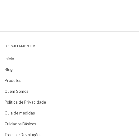
DEPARTAMENTOS
Início
Blog
Produtos
Quem Somos
Política de Privacidade
Guia de medidas
Cuidados Básicos
Trocas e Devoluções